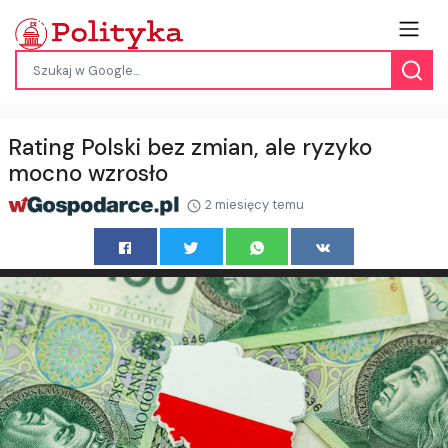
Rating Polski bez zmian, ale ryzyko
mocno wzrosło
2 miesięcy temu