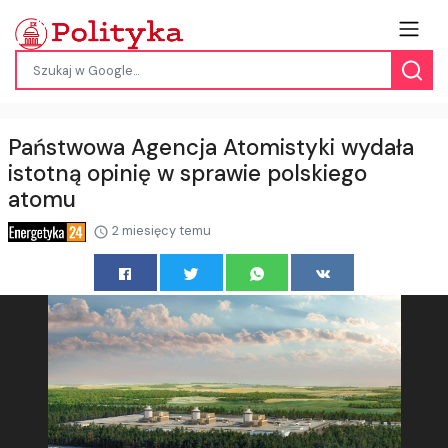
Państwowa Agencja Atomistyki wydała
istotną opinię w sprawie polskiego
atomu
2 miesięcy temu